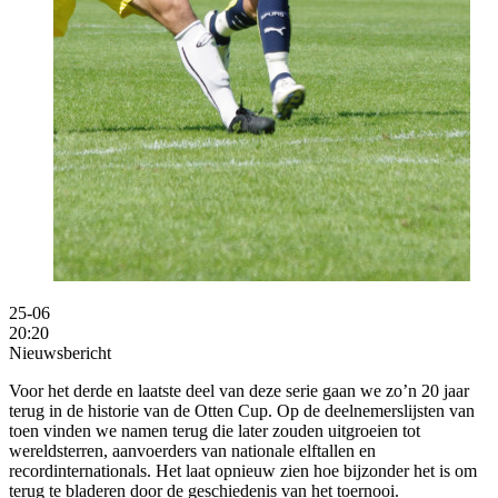
25-06
20:20
Nieuwsbericht
Voor het derde en laatste deel van deze serie gaan we zo’n 20 jaar
terug in de historie van de Otten Cup. Op de deelnemerslijsten van
toen vinden we namen terug die later zouden uitgroeien tot
wereldsterren, aanvoerders van nationale elftallen en
recordinternationals. Het laat opnieuw zien hoe bijzonder het is om
terug te bladeren door de geschiedenis van het toernooi.