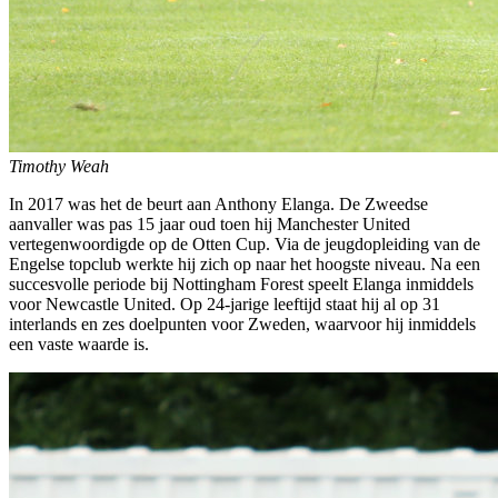
Timothy Weah
In 2017 was het de beurt aan Anthony Elanga. De Zweedse
aanvaller was pas 15 jaar oud toen hij Manchester United
vertegenwoordigde op de Otten Cup. Via de jeugdopleiding van de
Engelse topclub werkte hij zich op naar het hoogste niveau. Na een
succesvolle periode bij Nottingham Forest speelt Elanga inmiddels
voor Newcastle United. Op 24-jarige leeftijd staat hij al op 31
interlands en zes doelpunten voor Zweden, waarvoor hij inmiddels
een vaste waarde is.