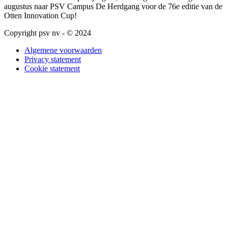
augustus naar PSV Campus De Herdgang voor de 76e editie van de
Otten Innovation Cup!
Copyright psv nv - © 2024
Algemene voorwaarden
Privacy statement
Cookie statement