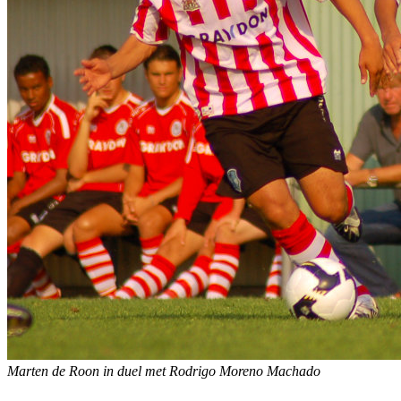
Marten de Roon in duel met Rodrigo Moreno Machado