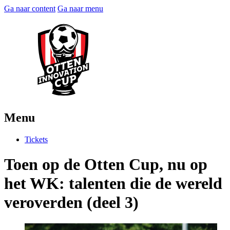
Ga naar content
Ga naar menu
Menu
Tickets
Toen op de Otten Cup, nu op
het WK: talenten die de wereld
veroverden (deel 3)