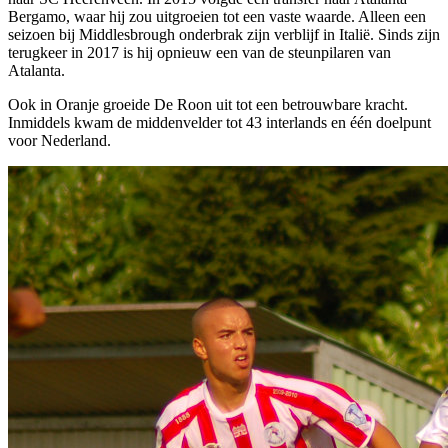
Bergamo, waar hij zou uitgroeien tot een vaste waarde. Alleen een
seizoen bij Middlesbrough onderbrak zijn verblijf in Italië. Sinds zijn
terugkeer in 2017 is hij opnieuw een van de steunpilaren van
Atalanta.
Ook in Oranje groeide De Roon uit tot een betrouwbare kracht.
Inmiddels kwam de middenvelder tot 43 interlands en één doelpunt
voor Nederland.