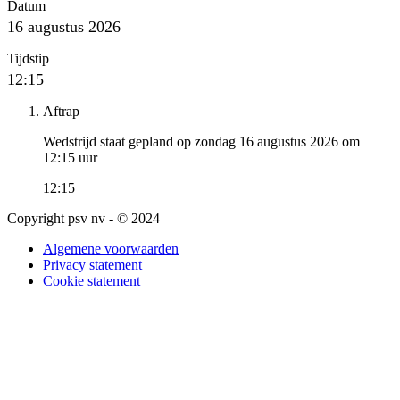
Datum
16 augustus 2026
Tijdstip
12:15
Aftrap
Wedstrijd staat gepland op zondag 16 augustus 2026 om
12:15 uur
12:15
Copyright psv nv - © 2024
Algemene voorwaarden
Privacy statement
Cookie statement