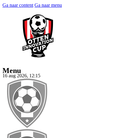
Ga naar content
Ga naar menu
Menu
16 aug 2026, 12:15
Tickets