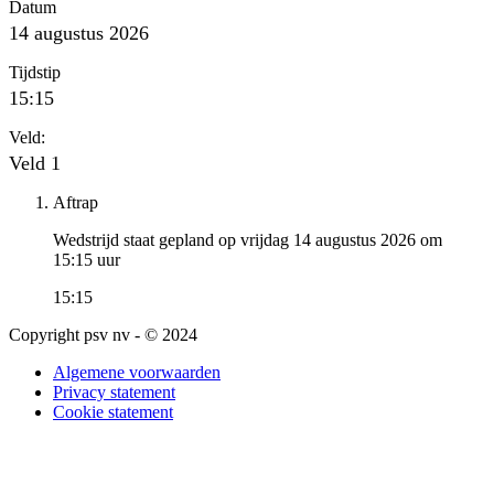
Datum
14 augustus 2026
Tijdstip
15:15
Veld:
Veld 1
Aftrap
Wedstrijd staat gepland op vrijdag 14 augustus 2026 om
15:15 uur
15:15
Copyright psv nv - © 2024
Algemene voorwaarden
Privacy statement
Cookie statement