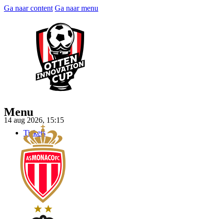
Ga naar content
Ga naar menu
Menu
14 aug 2026, 15:15
Tickets