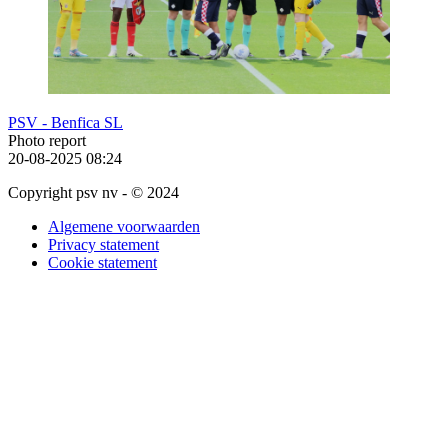
PSV - Benfica SL
Photo report
20-08-2025
08:24
Copyright psv nv - © 2024
Algemene voorwaarden
Privacy statement
Cookie statement