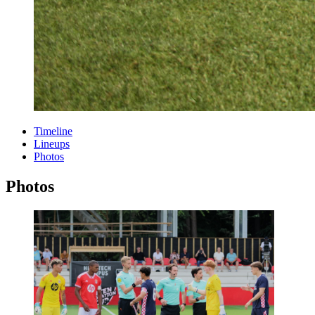
Timeline
Lineups
Photos
Photos