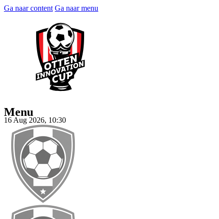
Ga naar content
Ga naar menu
Menu
16 Aug 2026, 10:30
Tickets