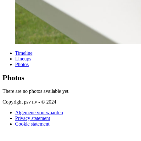
Timeline
Lineups
Photos
Photos
There are no photos available yet.
Copyright psv nv - © 2024
Algemene voorwaarden
Privacy statement
Cookie statement