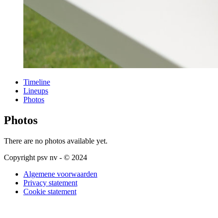
Timeline
Lineups
Photos
Photos
There are no photos available yet.
Copyright psv nv - © 2024
Algemene voorwaarden
Privacy statement
Cookie statement