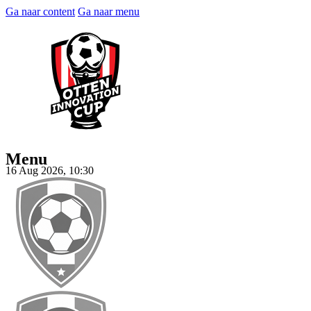
Ga naar content
Ga naar menu
Menu
16 Aug 2026, 10:30
Tickets